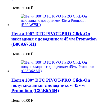
Цена:
60.00
₽
Петля 100° DTC PIVOT-PRO Click-On
накладная с доводчиком 45мм Promotion
(B80A675H)
Цена:
60.00
₽
Петля 100° DTC PIVOT-PRO Click-On
полунакладная с доводчиком 45мм
Promotion (C85B6A6H)
Цена:
60.00
₽