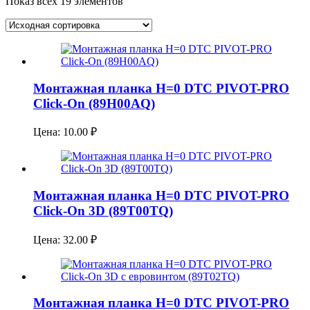
Показ всех 19 элементов
Монтажная планка H=0 DTC PIVOT-PRO
Click-On (89H00AQ)
Цена:
10.00
₽
Монтажная планка H=0 DTC PIVOT-PRO
Click-On 3D (89T00TQ)
Цена:
32.00
₽
Монтажная планка H=0 DTC PIVOT-PRO