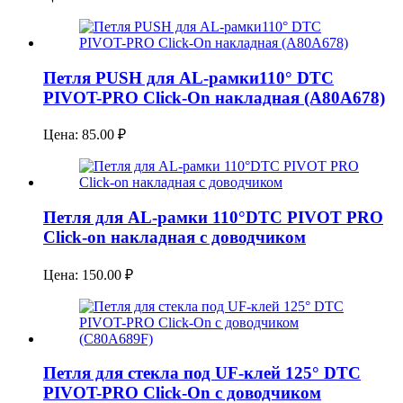
Петля PUSH для AL-рамки110° DTC
PIVOT-PRO Click-On накладная (A80A678)
Цена:
85.00
₽
Петля для AL-рамки 110°DTC PIVOT PRO
Click-on накладная с доводчиком
Цена:
150.00
₽
Петля для стекла под UF-клей 125° DTC
PIVOT-PRO Click-On с доводчиком