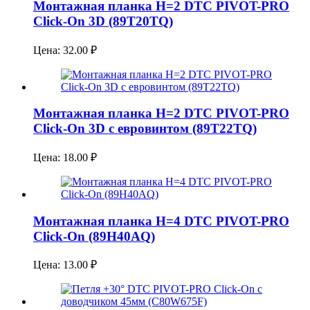
Монтажная планка H=2 DTC PIVOT-PRO
Click-On 3D (89T20TQ)
Цена:
32.00
₽
Монтажная планка H=2 DTC PIVOT-PRO
Click-On 3D с евровинтом (89T22TQ)
Цена:
18.00
₽
Монтажная планка H=4 DTC PIVOT-PRO
Click-On (89H40AQ)
Цена:
13.00
₽