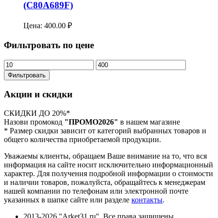
(C80A689F)
Цена:
400.00
₽
Фильтровать по цене
Фильтровать
Акции и скидки
СКИДКИ ДО 20%*
Назови промокод
"ПРОМО2026"
в нашем магазине
* Размер скидки зависит от категорий выбранных товаров и
общего количества приобретаемой продукции.
Уважаемы клиенты, обращаем Ваше внимание на то, что вся
информация на сайте носит исключительно информационный
характер. Для получения подробной информации о стоимости
и наличии товаров, пожалуйста, обращайтесь к менеджерам
нашей компании по телефонам или электронной почте
указанных в шапке сайте или разделе
контакты
.
2013-2026 "Arket31.ru". Все права защищены.