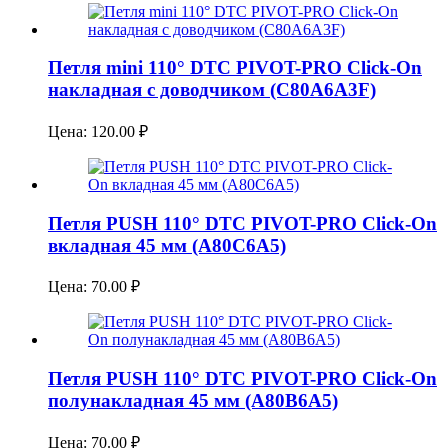
Петля mini 110° DTC PIVOT-PRO Click-On
накладная с доводчиком (C80A6A3F)
Цена:
120.00
₽
Петля PUSH 110° DTC PIVOT-PRO Click-On
вкладная 45 мм (A80C6A5)
Цена:
70.00
₽
Петля PUSH 110° DTC PIVOT-PRO Click-On
полунакладная 45 мм (A80B6A5)
Цена:
70.00
₽