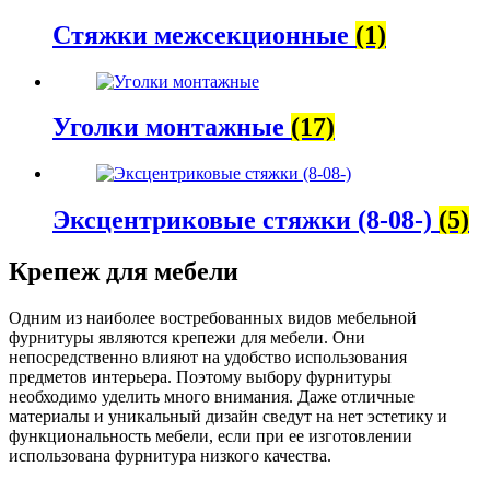
Стяжки межсекционные
(1)
Уголки монтажные
(17)
Эксцентриковые стяжки (8-08-)
(5)
Крепеж для мебели
Одним из наиболее востребованных видов мебельной
фурнитуры являются крепежи для мебели. Они
непосредственно влияют на удобство использования
предметов интерьера. Поэтому выбору фурнитуры
необходимо уделить много внимания. Даже отличные
материалы и уникальный дизайн сведут на нет эстетику и
функциональность мебели, если при ее изготовлении
использована фурнитура низкого качества.