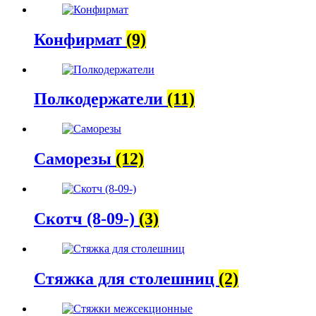
Конфирмат
(9)
Полкодержатели
(11)
Саморезы
(12)
Скотч (8-09-)
(3)
Стяжка для столешниц
(2)