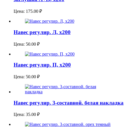
Цена:
175.00
₽
Навес регулир. Л, х200
Цена:
50.00
₽
Навес регулир. П, х200
Цена:
50.00
₽
Навес регулир. 3-составной. белая накладка
Цена:
35.00
₽