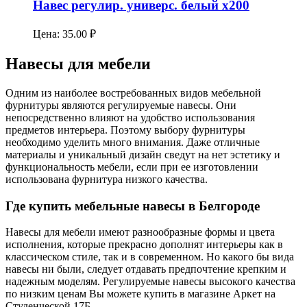
Навес регулир. универс. белый х200
Цена:
35.00
₽
Навесы для мебели
Одним из наиболее востребованных видов мебельной
фурнитуры являются регулируемые навесы. Они
непосредственно влияют на удобство использования
предметов интерьера. Поэтому выбору фурнитуры
необходимо уделить много внимания. Даже отличные
материалы и уникальный дизайн сведут на нет эстетику и
функциональность мебели, если при ее изготовлении
использована фурнитура низкого качества.
Где купить мебельные навесы в Белгороде
Навесы для мебели имеют разнообразные формы и цвета
исполнения, которые прекрасно дополнят интерьеры как в
классическом стиле, так и в современном. Но какого бы вида
навесы ни были, следует отдавать предпочтение крепким и
надежным моделям. Регулируемые навесы высокого качества
по низким ценам Вы можете купить в магазине Аркет на
Студенческой 17Б.