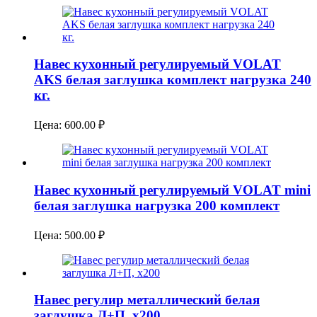
Навес кухонный регулируемый VOLAT
AKS белая заглушка комплект нагрузка 240
кг.
Цена:
600.00
₽
Навес кухонный регулируемый VOLAT mini
белая заглушка нагрузка 200 комплект
Цена:
500.00
₽
Навес регулир металлический белая
заглушка Л+П, х200