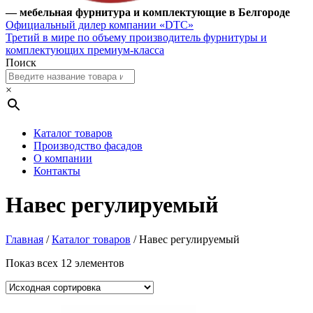
— мебельная фурнитура и комплектующие в Белгороде
Официальный дилер компании «DTC»
Третий в мире по объему производитель фурнитуры и
комплектующих премиум-класса
Поиск
×
Каталог товаров
Производство фасадов
О компании
Контакты
Навес регулируемый
Главная
/
Каталог товаров
/ Навес регулируемый
Показ всех 12 элементов