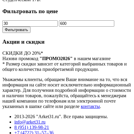
Фильтровать по цене
Фильтровать
Акции и скидки
СКИДКИ ДО 20%*
Назови промокод
"ПРОМО2026"
в нашем магазине
* Размер скидки зависит от категорий выбранных товаров и
общего количества приобретаемой продукции.
Уважаемы клиенты, обращаем Ваше внимание на то, что вся
информация на сайте носит исключительно информационный
характер. Для получения подробной информации о стоимости
и наличии товаров, пожалуйста, обращайтесь к менеджерам
нашей компании по телефонам или электронной почте
указанных в шапке сайте или разделе
контакты
.
2013-2026 "Arket31.ru". Все права защищены.
info@arket31.ru
8 (951) 139-98-21
+7 (4722) 31‒57‒36