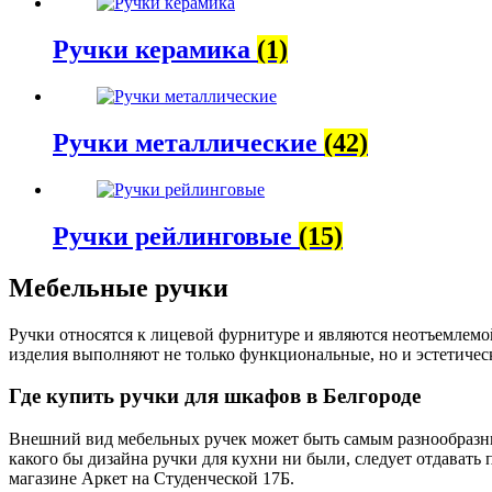
Ручки керамика
(1)
Ручки металлические
(42)
Ручки рейлинговые
(15)
Мебельные ручки
Ручки относятся к лицевой фурнитуре и являются неотъемлем
изделия выполняют не только функциональные, но и эстетическ
Где купить ручки для шкафов в Белгороде
Внешний вид мебельных ручек может быть самым разнообразны
какого бы дизайна ручки для кухни ни были, следует отдават
магазине Аркет на Студенческой 17Б.