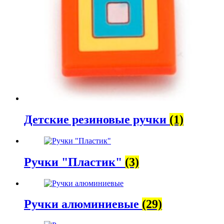
Детские резиновые ручки
(1)
Ручки "Пластик"
(3)
Ручки алюминиевые
(29)