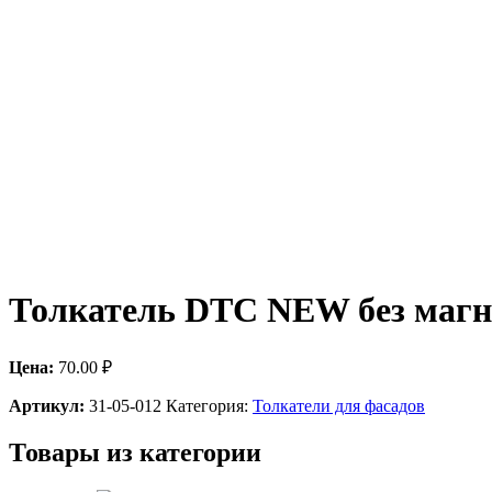
Толкатель DTC NEW без магн
Цена:
70.00
₽
Артикул:
31-05-012
Категория:
Толкатели для фасадов
Товары из категории