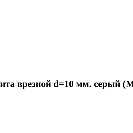
ита врезной d=10 мм. серый (