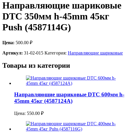
Направляющие шариковые
DTC 350мм h-45mm 45кг
Push (4587114G)
Цена:
500.00
₽
Артикул:
31-02-015
Категория:
Направляющие шариковые
Товары из категории
Направляющие шариковые DTC 600мм h-
45mm 45кг (4587124A)
Цена:
550.00
₽