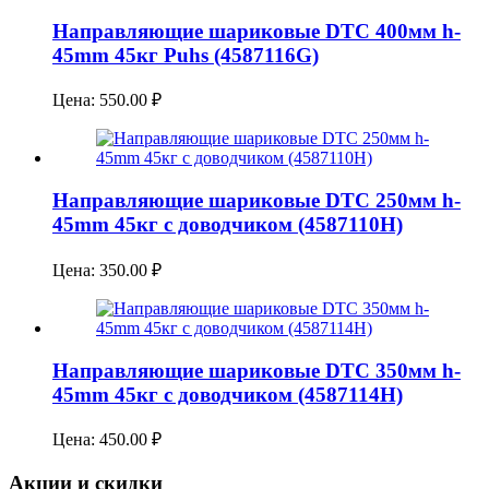
Направляющие шариковые DTC 400мм h-
45mm 45кг Puhs (4587116G)
Цена:
550.00
₽
Направляющие шариковые DTC 250мм h-
45mm 45кг с доводчиком (4587110H)
Цена:
350.00
₽
Направляющие шариковые DTC 350мм h-
45mm 45кг с доводчиком (4587114H)
Цена:
450.00
₽
Акции и скидки