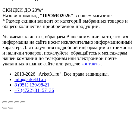
СКИДКИ ДО 20%*
Назови промокод
"ПРОМО2026"
в нашем магазине
* Размер скидки зависит от категорий выбранных товаров и
общего количества приобретаемой продукции.
Уважаемы клиенты, обращаем Ваше внимание на то, что вся
информация на сайте носит исключительно информационный
характер. Для получения подробной информации о стоимости
и наличии товаров, пожалуйста, обращайтесь к менеджерам
нашей компании по телефонам или электронной почте
указанных в шапке сайте или разделе
контакты
.
2013-2026 "Arket31.ru". Все права защищены.
info@arket31.ru
8 (951) 139-98-21
+7 (4722) 31‒57‒36