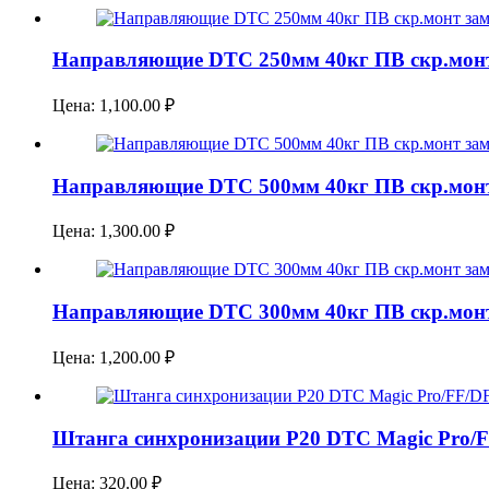
Направляющие DTC 250мм 40кг ПВ скр.монт
Цена:
1,100.00
₽
Направляющие DTC 500мм 40кг ПВ скр.монт 
Цена:
1,300.00
₽
Направляющие DTC 300мм 40кг ПВ скр.монт
Цена:
1,200.00
₽
Штанга синхронизации P20 DTC Magic Pro/
Цена:
320.00
₽