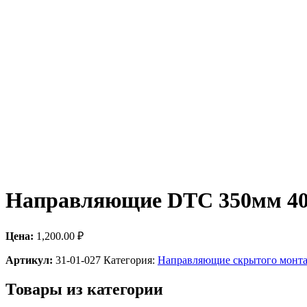
Направляющие DTC 350мм 40к
Цена:
1,200.00
₽
Артикул:
31-01-027
Категория:
Направляющие скрытого монтаж
Товары из категории