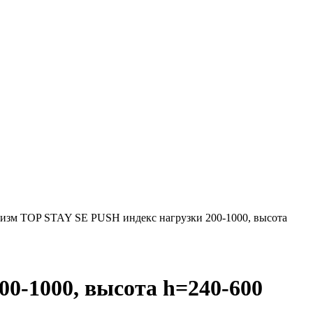
изм TOP STAY SE PUSH индекс нагрузки 200-1000, высота
0-1000, высота h=240-600