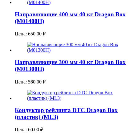
Направляющие 400 мм 40 кг Dragon Box
(M01400H)
Цена:
650.00
₽
Направляющие 300 мм 40 кг Dragon Box
(M01300H)
Цена:
560.00
₽
Кондуктор рейлинга DTC Dragon Box
(пластик) (ML3)
Цена:
60.00
₽