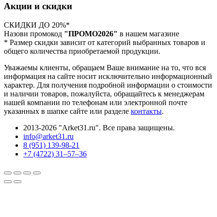
Акции и скидки
СКИДКИ ДО 20%*
Назови промокод
"ПРОМО2026"
в нашем магазине
* Размер скидки зависит от категорий выбранных товаров и
общего количества приобретаемой продукции.
Уважаемы клиенты, обращаем Ваше внимание на то, что вся
информация на сайте носит исключительно информационный
характер. Для получения подробной информации о стоимости
и наличии товаров, пожалуйста, обращайтесь к менеджерам
нашей компании по телефонам или электронной почте
указанных в шапке сайте или разделе
контакты
.
2013-2026 "Arket31.ru". Все права защищены.
info@arket31.ru
8 (951) 139-98-21
+7 (4722) 31‒57‒36