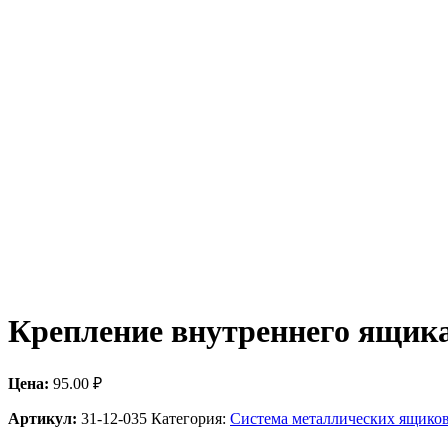
Крепление внутреннего ящика 
Цена:
95.00
₽
Артикул:
31-12-035
Категория:
Система металлических ящи