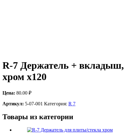
R-7 Держатель + вкладыш,
хром х120
Цена:
80.00
₽
Артикул:
5-07-001
Категория:
R 7
Товары из категории