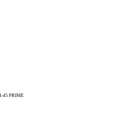
 H-45 PRIME