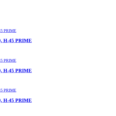
0, H-45 PRIME
0, H-45 PRIME
0, H-45 PRIME