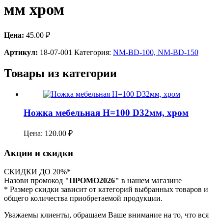
мм хром
Цена:
45.00
₽
Артикул:
18-07-001
Категория:
NM-BD-100, NM-BD-150
Товары из категории
Ножка мебельная Н=100 D32мм, хром
Цена:
120.00
₽
Акции и скидки
СКИДКИ ДО 20%*
Назови промокод
"ПРОМО2026"
в нашем магазине
* Размер скидки зависит от категорий выбранных товаров и
общего количества приобретаемой продукции.
Уважаемы клиенты, обращаем Ваше внимание на то, что вся