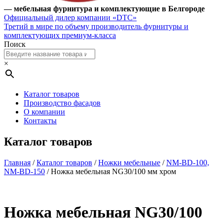
— мебельная фурнитура и комплектующие в Белгороде
Официальный дилер компании «DTC»
Третий в мире по объему производитель фурнитуры и
комплектующих премиум-класса
Поиск
×
Каталог товаров
Производство фасадов
О компании
Контакты
Каталог товаров
Главная
/
Каталог товаров
/
Ножки мебельные
/
NM-BD-100,
NM-BD-150
/ Ножка мебельная NG30/100 мм хром
Ножка мебельная NG30/100