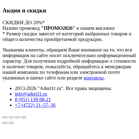
Акции и скидки
СКИДКИ ДО 20%*
Назови промокод
"ПРОМО2026"
в нашем магазине
* Размер скидки зависит от категорий выбранных товаров и
общего количества приобретаемой продукции.
Уважаемы клиенты, обращаем Ваше внимание на то, что вся
информация на сайте носит исключительно информационный
характер. Для получения подробной информации о стоимости
и наличии товаров, пожалуйста, обращайтесь к менеджерам
нашей компании по телефонам или электронной почте
указанных в шапке сайте или разделе
контакты
.
2013-2026 "Arket31.ru". Все права защищены.
info@arket31.ru
8 (951) 139-98-21
+7 (4722) 31‒57‒36