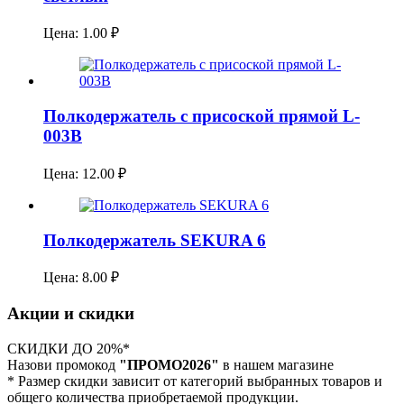
Цена:
1.00
₽
Полкодержатель с присоской прямой L-
003B
Цена:
12.00
₽
Полкодержатель SEKURA 6
Цена:
8.00
₽
Акции и скидки
СКИДКИ ДО 20%*
Назови промокод
"ПРОМО2026"
в нашем магазине
* Размер скидки зависит от категорий выбранных товаров и
общего количества приобретаемой продукции.