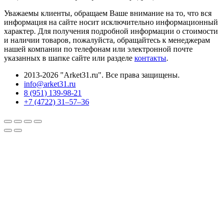
Уважаемы клиенты, обращаем Ваше внимание на то, что вся
информация на сайте носит исключительно информационный
характер. Для получения подробной информации о стоимости
и наличии товаров, пожалуйста, обращайтесь к менеджерам
нашей компании по телефонам или электронной почте
указанных в шапке сайте или разделе
контакты
.
2013-2026 "Arket31.ru". Все права защищены.
info@arket31.ru
8 (951) 139-98-21
+7 (4722) 31‒57‒36