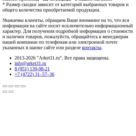
* Размер скидки зависит от категорий выбранных товаров и
общего количества приобретаемой продукции.
Уважаемы клиенты, обращаем Ваше внимание на то, что вся
информация на сайте носит исключительно информационный
характер. Для получения подробной информации о стоимости
и наличии товаров, пожалуйста, обращайтесь к менеджерам
нашей компании по телефонам или электронной почте
указанных в шапке сайте или разделе
контакты
.
2013-2026 "Arket31.ru". Все права защищены.
info@arket31.ru
8 (951) 139-98-21
+7 (4722) 31‒57‒36