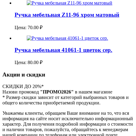
Ручка мебельная Z11-96 хром матовый
Цена:
70.00
₽
Ручка мебельная 41061-1 цветок сер.
Цена:
80.00
₽
Акции и скидки
СКИДКИ ДО 20%*
Назови промокод
"ПРОМО2026"
в нашем магазине
* Размер скидки зависит от категорий выбранных товаров и
общего количества приобретаемой продукции.
Уважаемы клиенты, обращаем Ваше внимание на то, что вся
информация на сайте носит исключительно информационный
характер. Для получения подробной информации о стоимости
и наличии товаров, пожалуйста, обращайтесь к менеджерам
нашей компании по телефонам или электронной почте