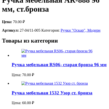
Ручка мебельная AR-888 96
мм, ст.бронза
Цена:
70.00
₽
Артикул:
27-04/11-005
Категория:
Ручки "Оскар", Модерн
Товары из категории
Ручка мебельная RS06- старая бронза 96 мм
Цена:
70.00
₽
Ручка мебельная 1532 Узор ст. бронза
Цена:
60.00
₽